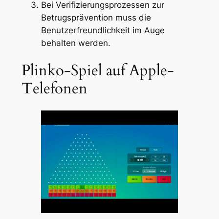
Bei Verifizierungsprozessen zur
Betrugsprävention muss die
Benutzerfreundlichkeit im Auge
behalten werden.
Plinko-Spiel auf Apple-
Telefonen