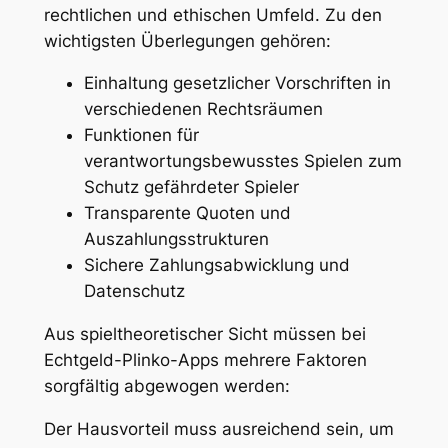
rechtlichen und ethischen Umfeld. Zu den
wichtigsten Überlegungen gehören:
Einhaltung gesetzlicher Vorschriften in
verschiedenen Rechtsräumen
Funktionen für
verantwortungsbewusstes Spielen zum
Schutz gefährdeter Spieler
Transparente Quoten und
Auszahlungsstrukturen
Sichere Zahlungsabwicklung und
Datenschutz
Aus spieltheoretischer Sicht müssen bei
Echtgeld-Plinko-Apps mehrere Faktoren
sorgfältig abgewogen werden:
Der Hausvorteil muss ausreichend sein, um