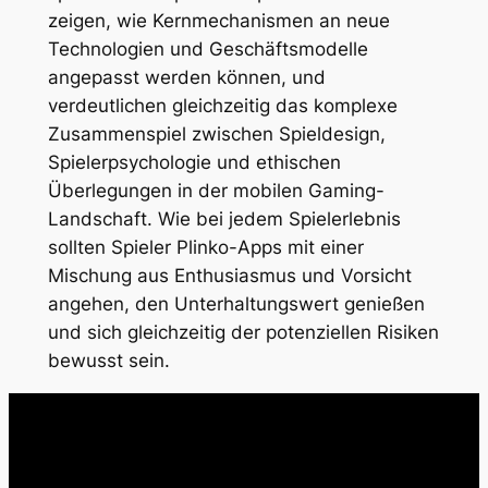
zeigen, wie Kernmechanismen an neue
Technologien und Geschäftsmodelle
angepasst werden können, und
verdeutlichen gleichzeitig das komplexe
Zusammenspiel zwischen Spieldesign,
Spielerpsychologie und ethischen
Überlegungen in der mobilen Gaming-
Landschaft. Wie bei jedem Spielerlebnis
sollten Spieler Plinko-Apps mit einer
Mischung aus Enthusiasmus und Vorsicht
angehen, den Unterhaltungswert genießen
und sich gleichzeitig der potenziellen Risiken
bewusst sein.