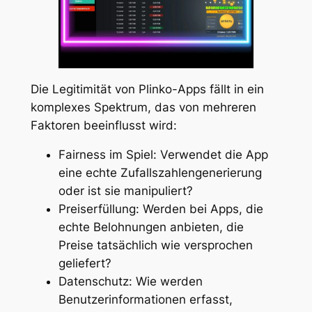
Die Legitimität von Plinko-Apps fällt in ein
komplexes Spektrum, das von mehreren
Faktoren beeinflusst wird:
Fairness im Spiel: Verwendet die App
eine echte Zufallszahlengenerierung
oder ist sie manipuliert?
Preiserfüllung: Werden bei Apps, die
echte Belohnungen anbieten, die
Preise tatsächlich wie versprochen
geliefert?
Datenschutz: Wie werden
Benutzerinformationen erfasst,