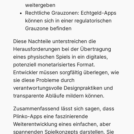
weitergeben
Rechtliche Grauzonen: Echtgeld-Apps
können sich in einer regulatorischen
Grauzone befinden
Diese Nachteile unterstreichen die
Herausforderungen bei der Übertragung
eines physischen Spiels in ein digitales,
potenziell monetarisiertes Format.
Entwickler müssen sorgfältig überlegen, wie
sie diese Probleme durch
verantwortungsvolle Designpraktiken und
transparente Abläufe mildern können.
Zusammenfassend lässt sich sagen, dass
Plinko-Apps eine faszinierende
Weiterentwicklung eines einfachen, aber
spannenden Spielkonzepts darstellen. Sie