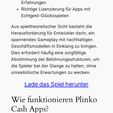
Erfahrungen
Richtige Lizenzierung für Apps mit
Echtgeld-Glücksspielen
Aus spieltheoretischer Sicht besteht die
Herausforderung für Entwickler darin, ein
spannendes Gameplay mit nachhaltigen
Geschäftsmodellen in Einklang zu bringen.
Dies erfordert häufig eine sorgfältige
Abstimmung der Belohnungsstrukturen, um
die Spieler bei der Stange zu halten, ohne
unrealistische Erwartungen zu wecken.
Lade das Spiel herunter
Wie funktionieren Plinko
Cash Apps?