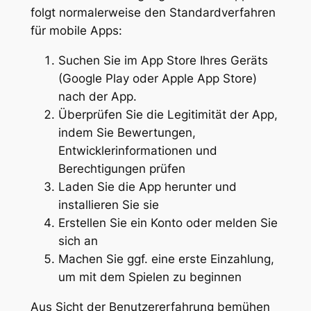
folgt normalerweise den Standardverfahren
für mobile Apps:
Suchen Sie im App Store Ihres Geräts
(Google Play oder Apple App Store)
nach der App.
Überprüfen Sie die Legitimität der App,
indem Sie Bewertungen,
Entwicklerinformationen und
Berechtigungen prüfen
Laden Sie die App herunter und
installieren Sie sie
Erstellen Sie ein Konto oder melden Sie
sich an
Machen Sie ggf. eine erste Einzahlung,
um mit dem Spielen zu beginnen
Aus Sicht der Benutzererfahrung bemühen