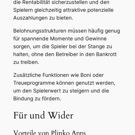
die Rentabilität sicherzustellen und den
Spielern gleichzeitig attraktive potenzielle
Auszahlungen zu bieten.
Belohnungsstrukturen müssen häufig genug
für spannende Momente und Gewinne
sorgen, um die Spieler bei der Stange zu
halten, ohne den Betreiber in den Bankrott
zu treiben.
Zusätzliche Funktionen wie Boni oder
Treueprogramme können genutzt werden,
um den Spielerwert zu steigern und die
Bindung zu fördern.
Für und Wider
Vorteile von Рlinko Apps