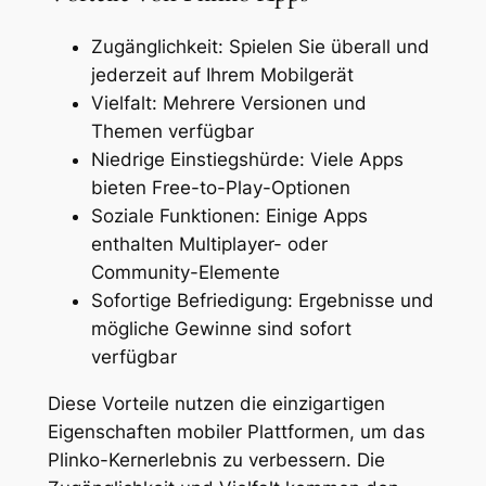
Zugänglichkeit: Spielen Sie überall und
jederzeit auf Ihrem Mobilgerät
Vielfalt: Mehrere Versionen und
Themen verfügbar
Niedrige Einstiegshürde: Viele Apps
bieten Free-to-Play-Optionen
Soziale Funktionen: Einige Apps
enthalten Multiplayer- oder
Community-Elemente
Sofortige Befriedigung: Ergebnisse und
mögliche Gewinne sind sofort
verfügbar
Diese Vorteile nutzen die einzigartigen
Eigenschaften mobiler Plattformen, um das
Plinko-Kernerlebnis zu verbessern. Die