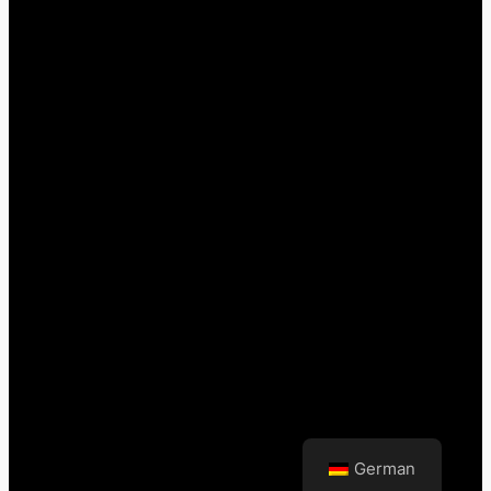
German