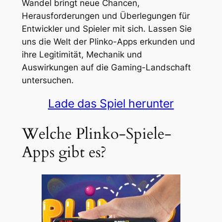
Wandel bringt neue Chancen,
Herausforderungen und Überlegungen für
Entwickler und Spieler mit sich. Lassen Sie
uns die Welt der Plinko-Apps erkunden und
ihre Legitimität, Mechanik und
Auswirkungen auf die Gaming-Landschaft
untersuchen.
Lade das Spiel herunter
Welche Plinko-Spiele-
Apps gibt es?