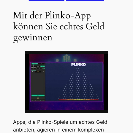
Mit der Plinko-App
können Sie echtes Geld
gewinnen
Apps, die Plinko-Spiele um echtes Geld
anbieten, agieren in einem komplexen