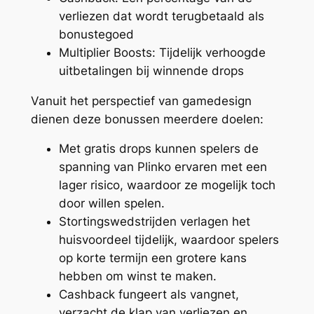
verliezen dat wordt terugbetaald als
bonustegoed
Multiplier Boosts: Tijdelijk verhoogde
uitbetalingen bij winnende drops
Vanuit het perspectief van gamedesign
dienen deze bonussen meerdere doelen:
Met gratis drops kunnen spelers de
spanning van Plinko ervaren met een
lager risico, waardoor ze mogelijk toch
door willen spelen.
Stortingswedstrijden verlagen het
huisvoordeel tijdelijk, waardoor spelers
op korte termijn een grotere kans
hebben om winst te maken.
Cashback fungeert als vangnet,
verzacht de klap van verliezen en