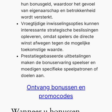
hun bonusgeld, waardoor het gevoel
van eigenaarschap en betrokkenheid
wordt versterkt.
Vroegtijdige inwisselingsopties kunnen
interessante strategische beslissingen
opleveren, omdat spelers de directe
winst afwegen tegen de mogelijke
toekomstige waarde.
Prestatiegebaseerde uitbetalingen
maken de bonuservaring speelser en
moedigen specifieke speelpatronen of
doelen aan.
Ontvang bonussen en
promocodes
Wanneer u bonussen