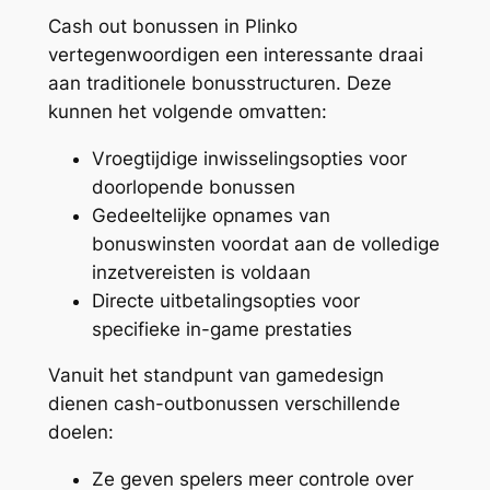
Cash out bonussen in Plinko
vertegenwoordigen een interessante draai
aan traditionele bonusstructuren. Deze
kunnen het volgende omvatten:
Vroegtijdige inwisselingsopties voor
doorlopende bonussen
Gedeeltelijke opnames van
bonuswinsten voordat aan de volledige
inzetvereisten is voldaan
Directe uitbetalingsopties voor
specifieke in-game prestaties
Vanuit het standpunt van gamedesign
dienen cash-outbonussen verschillende
doelen:
Ze geven spelers meer controle over