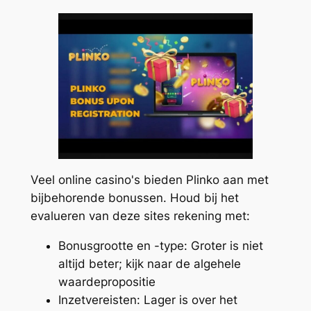
Veel online casino's bieden Plinko aan met
bijbehorende bonussen. Houd bij het
evalueren van deze sites rekening met:
Bonusgrootte en -type: Groter is niet
altijd beter; kijk naar de algehele
waardepropositie
Inzetvereisten: Lager is over het