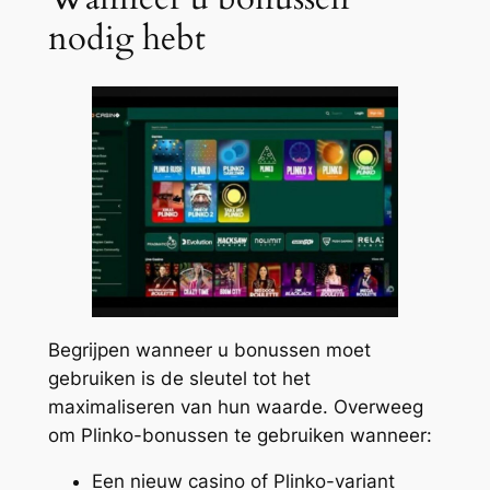
nodig hebt
Begrijpen wanneer u bonussen moet
gebruiken is de sleutel tot het
maximaliseren van hun waarde. Overweeg
om Plinko-bonussen te gebruiken wanneer:
Een nieuw casino of Plinko-variant