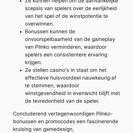
Ze kunnen helpen om de aanvankelijke
scepsis van spelers over de eerlijkheid
van het spel of de winstpotentie te
overwinnen.
Bonussen kunnen de
onvoorspelbaarheid van de gameplay
van Plinko verminderen, waardoor
spelers een consistentere ervaring
krijgen.
Ze stellen casino's in staat om het
effectieve huisvoordeel nauwkeurig af
te stemmen, waardoor
winstgevendheid in evenwicht blijft met
de tevredenheid van de speler.
Concluderend vertegenwoordigen Plinko-
bonussen en promocodes een fascinerende
kruising van gamedesign,