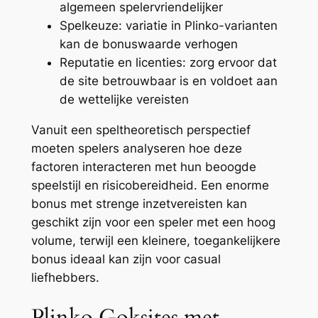
algemeen spelervriendelijker
Spelkeuze: variatie in Plinko-varianten
kan de bonuswaarde verhogen
Reputatie en licenties: zorg ervoor dat
de site betrouwbaar is en voldoet aan
de wettelijke vereisten
Vanuit een speltheoretisch perspectief
moeten spelers analyseren hoe deze
factoren interacteren met hun beoogde
speelstijl en risicobereidheid. Een enorme
bonus met strenge inzetvereisten kan
geschikt zijn voor een speler met een hoog
volume, terwijl een kleinere, toegankelijkere
bonus ideaal kan zijn voor casual
liefhebbers.
Plinko Goksites met